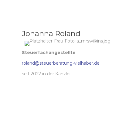
Johanna Roland
Steuerfachangestellte
roland@steuerberatung-vielhaber.de
seit 2022 in der Kanzlei
Karriere