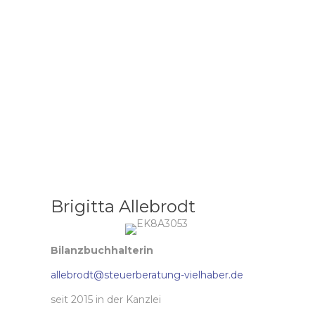
Brigitta Allebrodt
Bilanzbuchhalterin
allebrodt@steuerberatung-vielhaber.de
seit 2015 in der Kanzlei