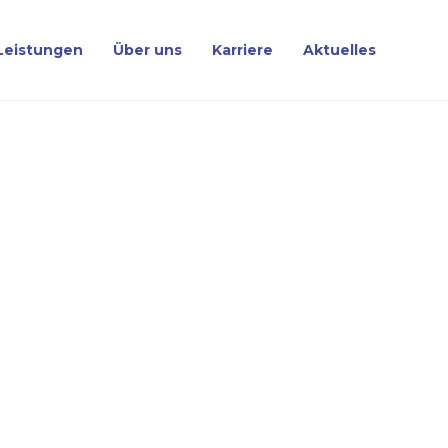
Leistungen
Über uns
Karriere
Aktuelles