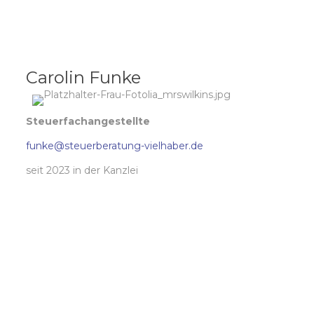
Carolin Funke
Steuerfachangestellte
funke@steuerberatung-vielhaber.de
seit 2023 in der Kanzlei