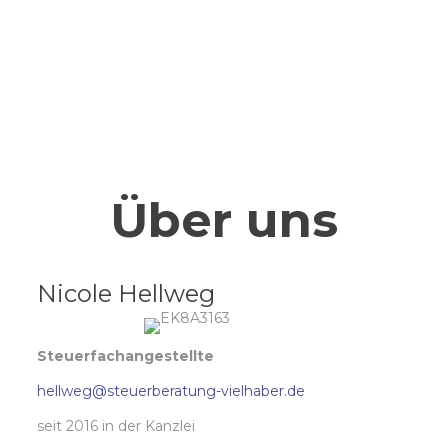
Über uns
Nicole Hellweg
Steuerfachangestellte
hellweg@steuerberatung-vielhaber.de
seit 2016 in der Kanzlei