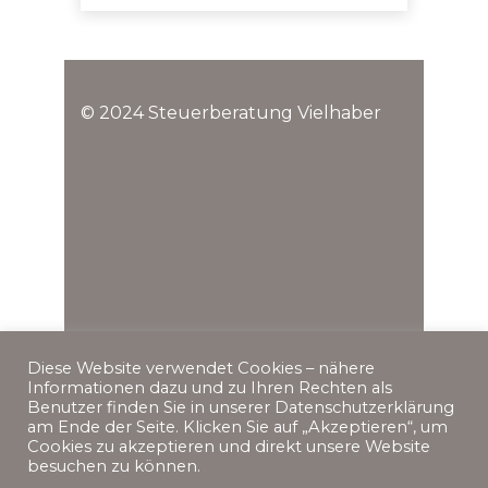
© 2024 Steuerberatung Vielhaber
Diese Website verwendet Cookies – nähere
Informationen dazu und zu Ihren Rechten als
Benutzer finden Sie in unserer Datenschutzerklärung
am Ende der Seite. Klicken Sie auf „Akzeptieren“, um
Cookies zu akzeptieren und direkt unsere Website
besuchen zu können.