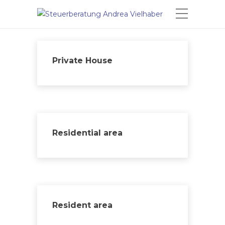
Private House
Residential area
Resident area